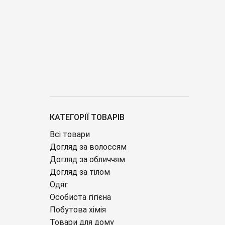
КАТЕГОРІЇ ТОВАРІВ
Всі товари
Догляд за волоссям
Догляд за обличчям
Догляд за тілом
Одяг
Особиста гігієна
Побутова хімія
Товари для дому