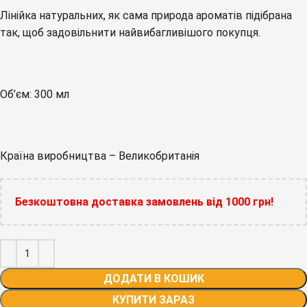
Лінійка натуральних, як сама природа ароматів підібрана
так, щоб задовільнити найвибагливішого покупця.
Об’єм: 300 мл
Країна виробництва – Великобританія
Безкоштовна доставка замовлень від 1000 грн!
ДОДАТИ В КОШИК
КУПИТИ ЗАРАЗ