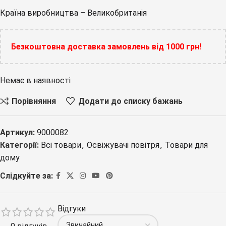
Країна виробництва – Великобританія
Безкоштовна доставка замовлень від 1000 грн!
Немає в наявності
Порівняння
Додати до списку бажань
Артикул:
9000082
Категорії:
Всі товари
,
Освіжувачі повітря
,
Товари для
дому
Слідкуйте за:
Відгуки