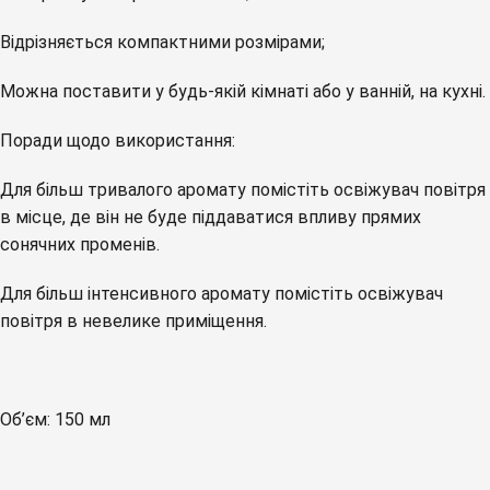
Відрізняється компактними розмірами;
Можна поставити у будь-якій кімнаті або у ванній, на кухні.
Поради щодо використання:
Для більш тривалого аромату помістіть освіжувач повітря
в місце, де він не буде піддаватися впливу прямих
сонячних променів.
Для більш інтенсивного аромату помістіть освіжувач
повітря в невелике приміщення.
Об’єм: 150 мл