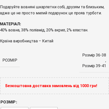
Подаруйте вовняні шкарпетки собі, друзям та близьким,
адже це не просто милий подарунок це прояв турботи.
МАТЕРІАЛ:
40% вовна, 38% поліамід, 20% акрил, 2% еластан.
Країна виробництва – Китай
Розмір 36-38
РОЗМІР
,
Розмір 39-41
Безкоштовна доставка замовлень від 1000 грн!
РОЗМІР