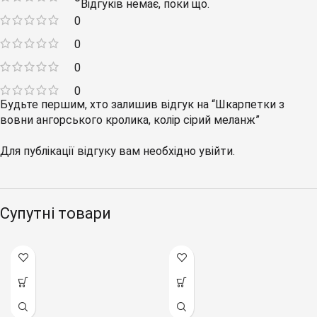
Відгуків немає, поки що.
0
0
0
0
Будьте першим, хто залишив відгук на “Шкарпетки з
вовни ангорського кролика, колір сірий меланж”
Для публікації відгуку вам необхідно
увійти
.
Супутні товари