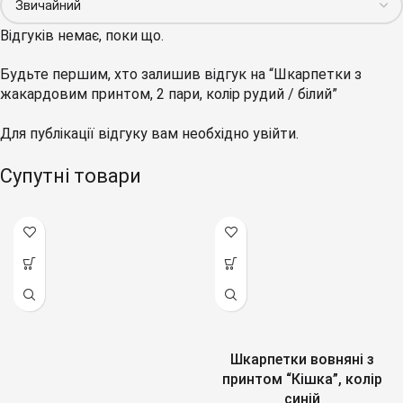
Відгуків немає, поки що.
Будьте першим, хто залишив відгук на “Шкарпетки з
жакардовим принтом, 2 пари, колір рудий / білий”
Для публікації відгуку вам необхідно
увійти
.
Супутні товари
Шкарпетки вовняні з
принтом “Кішка”, колір
синій