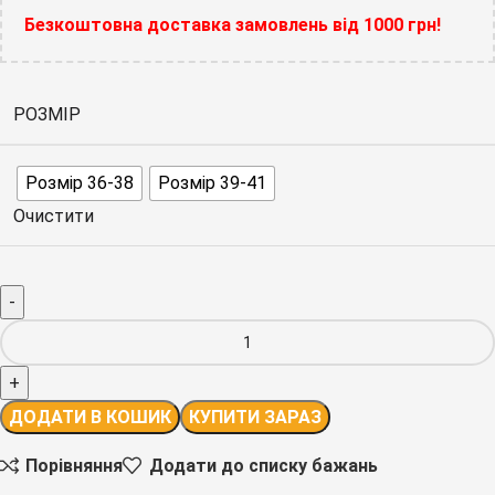
Безкоштовна доставка замовлень від 1000 грн!
РОЗМІР
Розмір 36-38
Розмір 39-41
Очистити
ДОДАТИ В КОШИК
КУПИТИ ЗАРАЗ
Порівняння
Додати до списку бажань