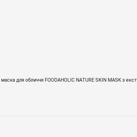
на маска для обличчя FOODAHOLIC NATURE SKIN MASK з ек