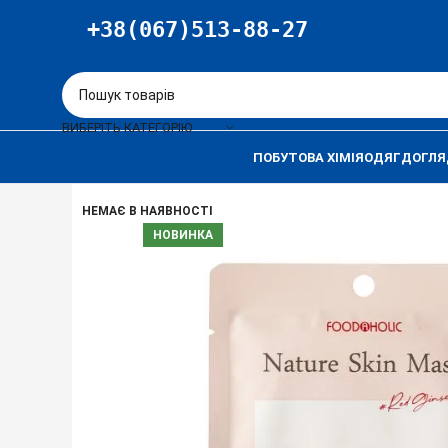
+38(067)513-88-27
ВИБЕРІТЬ КАТЕГОРІЮ
ПОБУТОВА ХІМІЯ
ОДЯГ
ДОГЛЯ
НЕМАЄ В НАЯВНОСТІ
НОВИНКА