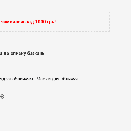
замовлень від 1000 грн!
 до списку бажань
яд за обличчям
,
Маски для обличчя