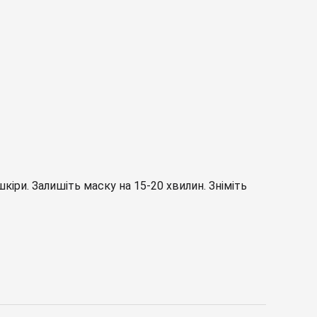
кіри. Залишіть маску на 15-20 хвилин. Зніміть