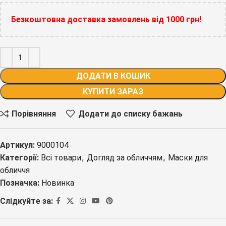
Безкоштовна доставка замовлень від 1000 грн!
ДОДАТИ В КОШИК
КУПИТИ ЗАРАЗ
Порівняння
Додати до списку бажань
Артикул:
9000104
Категорії:
Всі товари
,
Догляд за обличчям
,
Маски для
обличчя
Позначка:
Новинка
Слідкуйте за: